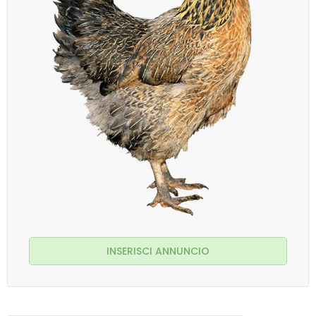
INSERISCI ANNUNCIO