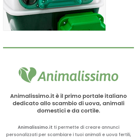
Animalissimo.it è il primo portale italiano
dedicato allo scambio di uova, animali
domestici e da cortile.
Animalissimo.it
ti permette di creare annunci
personalizzati per scambiare i tuoi animali e uova fertili,