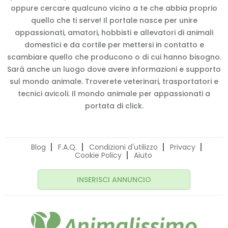
oppure cercare qualcuno vicino a te che abbia proprio
quello che ti serve! Il portale nasce per unire
appassionati, amatori, hobbisti e allevatori di animali
domestici e da cortile per mettersi in contatto e
scambiare quello che producono o di cui hanno bisogno.
Sarà anche un luogo dove avere informazioni e supporto
sul mondo animale. Troverete veterinari, trasportatori e
tecnici avicoli. Il mondo animale per appassionati a
portata di click.
Blog
F.A.Q.
Condizioni d'utilizzo
Privacy
Cookie Policy
Aiuto
INSERISCI ANNUNCIO