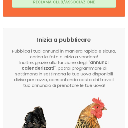
RECLAMA CLUB/ASSOCIAZIONE
Inizia a pubblicare
Pubblica i tuoi annunci in maniera rapida e sicura,
carica le foto e inizia a vendere!
Inoltre, grazie alla funzione degli "
annunci
calenderizzati
", potrai programmare di
settimana in settimana le tue uova disponibili
divise per razza, consentendo cosi a chi trova il
tuo annuncio di prenotare le tue uova!