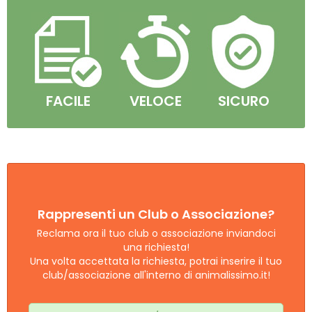
FACILE
VELOCE
SICURO
Rappresenti un Club o Associazione?
Reclama ora il tuo club o associazione inviandoci
una richiesta!
Una volta accettata la richiesta, potrai inserire il tuo
club/associazione all'interno di animalissimo.it!