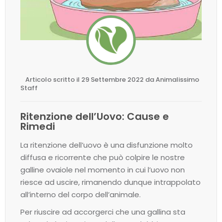
Articolo scritto il 29 Settembre 2022 da Animalissimo
Staff
Ritenzione dell’Uovo: Cause e
Rimedi
La ritenzione dell’uovo è una disfunzione molto
diffusa e ricorrente che può colpire le nostre
galline ovaiole nel momento in cui l’uovo non
riesce ad uscire, rimanendo dunque intrappolato
all’interno del corpo dell’animale.
Per riuscire ad accorgerci che una gallina sta