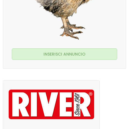
INSERISCI ANNUNCIO