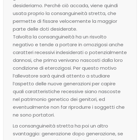
desideriamo. Perché ciò accada, viene quindi
usata proprio la consanguineità stretta, che
permette di fissare velocemente la maggior
parte delle doti desiderate.
Talvolta la consanguineità ha un risvolto
negativo e tende a portare in omozigosi anche
caratteri recessivi indesiderati o potenzialmente
dannosi, che prima venivano nascosti dalla loro
condizione di eterozigosi. Per questo motivo
l’allevatore sarà quindi attento a studiare
l’aspetto delle nuove generazioni per capire
quali caratteristiche recessive siano nascoste
nel patrimonio genetico dei genitori, ed
eventualmente non far riprodurre i soggetti che
ne sono portatori.
La consanguineità stretta ha poi un altro
svantaggio: generazione dopo generazione, se