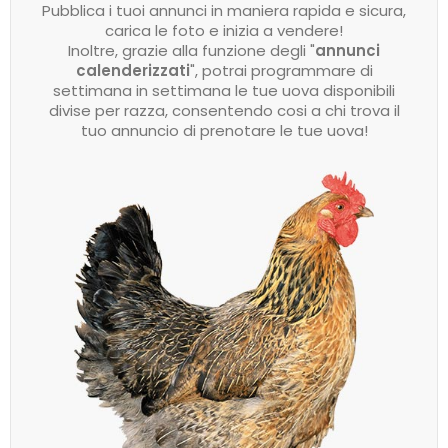
Pubblica i tuoi annunci in maniera rapida e sicura,
carica le foto e inizia a vendere!
Inoltre, grazie alla funzione degli "
annunci
calenderizzati
", potrai programmare di
settimana in settimana le tue uova disponibili
divise per razza, consentendo cosi a chi trova il
tuo annuncio di prenotare le tue uova!