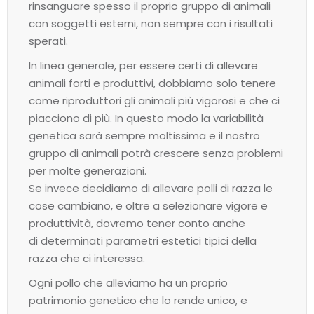
rinsanguare spesso il proprio gruppo di animali
con soggetti esterni, non sempre con i risultati
sperati.
In linea generale, per essere certi di allevare
animali forti e produttivi, dobbiamo solo tenere
come riproduttori gli animali più vigorosi e che ci
piacciono di più. In questo modo la variabilità
genetica sarà sempre moltissima e il nostro
gruppo di animali potrà crescere senza problemi
per molte generazioni.
Se invece decidiamo di allevare polli di razza le
cose cambiano, e oltre a selezionare vigore e
produttività, dovremo tener conto anche
di determinati parametri estetici tipici della
razza che ci interessa.
Ogni pollo che alleviamo ha un proprio
patrimonio genetico che lo rende unico, e