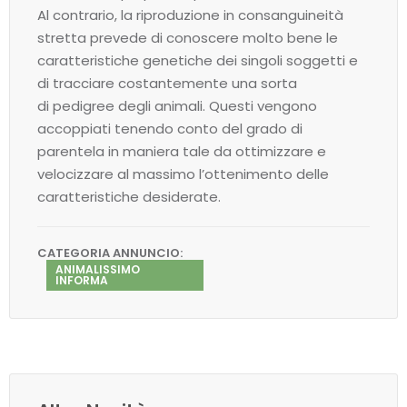
Al contrario, la riproduzione in consanguineità
stretta prevede di conoscere molto bene le
caratteristiche genetiche dei singoli soggetti e
di tracciare costantemente una sorta
di pedigree degli animali. Questi vengono
accoppiati tenendo conto del grado di
parentela in maniera tale da ottimizzare e
velocizzare al massimo l’ottenimento delle
caratteristiche desiderate.
CATEGORIA ANNUNCIO:
ANIMALISSIMO
INFORMA