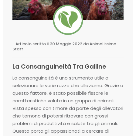
Articolo scritto il 30 Maggio 2022 da Animalissimo
Staff
La Consanguineità Tra Galline
La consanguineità è uno strumento utile a
selezionare le varie razze che alleviamo. Grazie a
questo fattore, è stato possibile fissare le
caratteristiche volute in un gruppo di animali.
Vista spesso con timore da parte degli allevatori
che temono di potersi ritrovare con grossi
problemi di produttività e salute tra gli animali.
Questo porta gli appassionati a cercare di