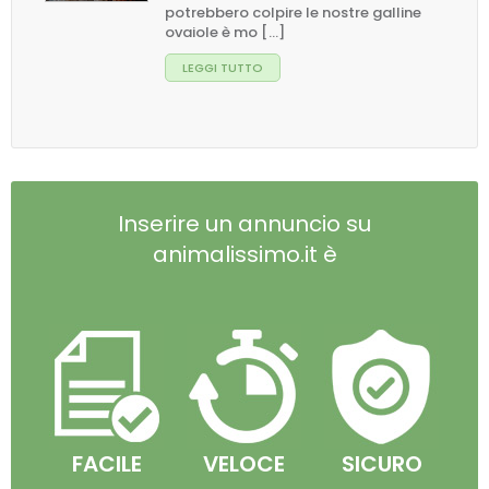
potrebbero colpire le nostre galline
ovaiole è mo [...]
LEGGI TUTTO
Inserire un annuncio su
animalissimo.it è
FACILE
VELOCE
SICURO