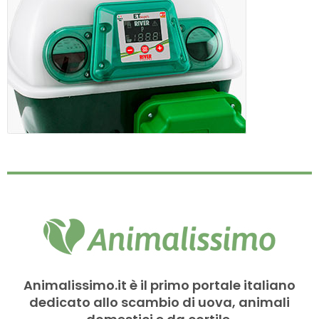
Animalissimo.it è il primo portale italiano
dedicato allo scambio di uova, animali