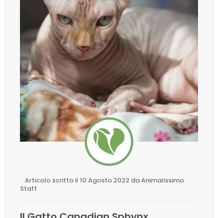
Articolo scritto il 10 Agosto 2022 da Animalissimo
Staff
Il Gatto Canadian Sphynx