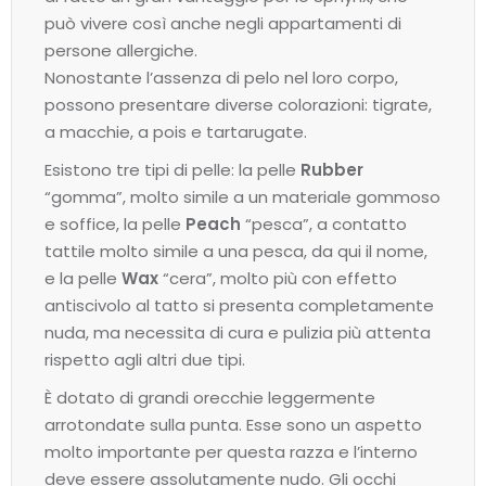
può vivere così anche negli appartamenti di
persone allergiche.
Nonostante l’assenza di pelo nel loro corpo,
possono presentare diverse colorazioni: tigrate,
a macchie, a pois e tartarugate.
Esistono tre tipi di pelle: la pelle
Rubber
“gomma”, molto simile a un materiale gommoso
e soffice, la pelle
Peach
“pesca”, a contatto
tattile molto simile a una pesca, da qui il nome,
e la pelle
Wax
“cera”, molto più con effetto
antiscivolo al tatto si presenta completamente
nuda, ma necessita di cura e pulizia più attenta
rispetto agli altri due tipi.
È dotato di grandi orecchie leggermente
arrotondate sulla punta. Esse sono un aspetto
molto importante per questa razza e l’interno
deve essere assolutamente nudo. Gli occhi