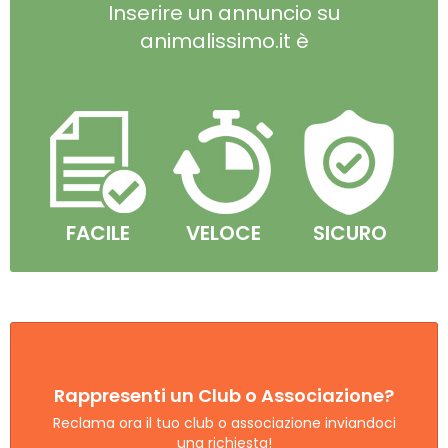
Inserire un annuncio su
animalissimo.it è
FACILE
VELOCE
SICURO
Rappresenti un Club o Associazione?
Reclama ora il tuo club o associazione inviandoci
una richiesta!