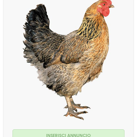
INSERISCI ANNUNCIO