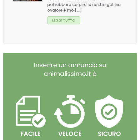
potrebbero colpire le nostre galline
ovaiole è mo [...]
LEGGI TUTTO
Inserire un annuncio su
animalissimo.it è
FACILE
VELOCE
SICURO