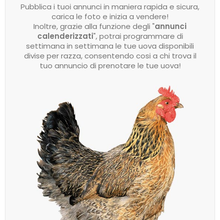
Pubblica i tuoi annunci in maniera rapida e sicura,
carica le foto e inizia a vendere!
Inoltre, grazie alla funzione degli "
annunci
calenderizzati
", potrai programmare di
settimana in settimana le tue uova disponibili
divise per razza, consentendo cosi a chi trova il
tuo annuncio di prenotare le tue uova!