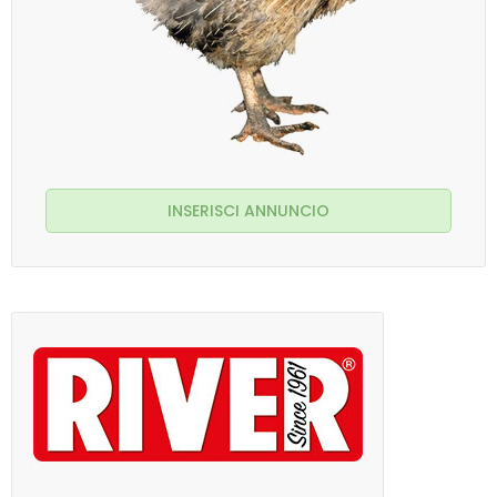
INSERISCI ANNUNCIO