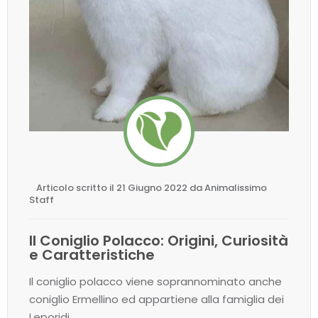
Articolo scritto il 21 Giugno 2022 da Animalissimo
Staff
Il Coniglio Polacco: Origini, Curiosità
e Caratteristiche
Il coniglio polacco viene soprannominato anche
coniglio Ermellino ed appartiene alla famiglia dei
Leporidi.