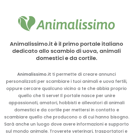
Animalissimo.it è il primo portale italiano
dedicato allo scambio di uova, animali
domestici e da cortile.
Animalissimo.it
ti permette di creare annunci
personalizzati per scambiare i tuoi animali e uova fertili,
oppure cercare qualcuno vicino a te che abbia proprio
quello che ti serve! Il portale nasce per unire
appassionati, amatori, hobbisti e allevatori di animali
domestici e da cortile per mettersi in contatto e
scambiare quello che producono o di cui hanno bisogno.
Sarà anche un luogo dove avere informazioni e supporto
sul mondo animale. Troverete veterinari, trasportatori e