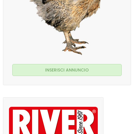
INSERISCI ANNUNCIO