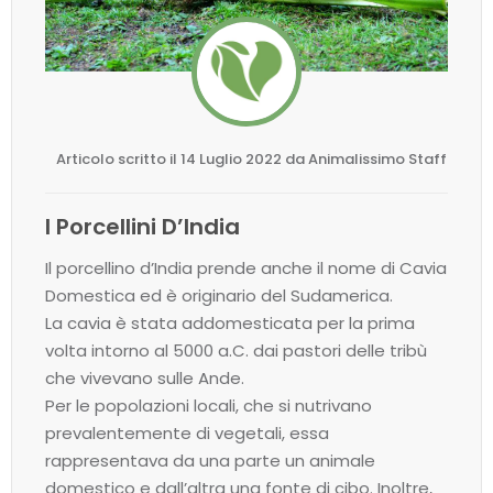
Articolo scritto il 14 Luglio 2022 da Animalissimo Staff
I Porcellini D’India
Il porcellino d’India prende anche il nome di Cavia
Domestica ed è originario del Sudamerica.
La cavia è stata addomesticata per la prima
volta intorno al 5000 a.C. dai pastori delle tribù
che vivevano sulle Ande.
Per le popolazioni locali, che si nutrivano
prevalentemente di vegetali, essa
rappresentava da una parte un animale
domestico e dall’altra una fonte di cibo. Inoltre,