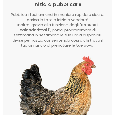
Inizia a pubblicare
Pubblica i tuoi annunci in maniera rapida e sicura,
carica le foto e inizia a vendere!
Inoltre, grazie alla funzione degli "
annunci
calenderizzati
", potrai programmare di
settimana in settimana le tue uova disponibili
divise per razza, consentendo cosi a chi trova il
tuo annuncio di prenotare le tue uova!