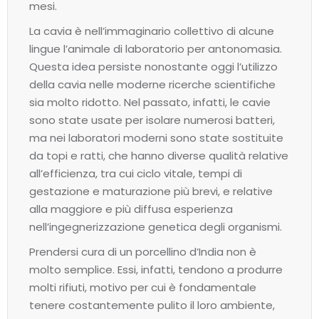
mesi.
La cavia è nell’immaginario collettivo di alcune
lingue l’animale di laboratorio per antonomasia.
Questa idea persiste nonostante oggi l’utilizzo
della cavia nelle moderne ricerche scientifiche
sia molto ridotto. Nel passato, infatti, le cavie
sono state usate per isolare numerosi batteri,
ma nei laboratori moderni sono state sostituite
da topi e ratti, che hanno diverse qualità relative
all’efficienza, tra cui ciclo vitale, tempi di
gestazione e maturazione più brevi, e relative
alla maggiore e più diffusa esperienza
nell’ingegnerizzazione genetica degli organismi.
Prendersi cura di un porcellino d’India non è
molto semplice. Essi, infatti, tendono a produrre
molti rifiuti, motivo per cui è fondamentale
tenere costantemente pulito il loro ambiente,