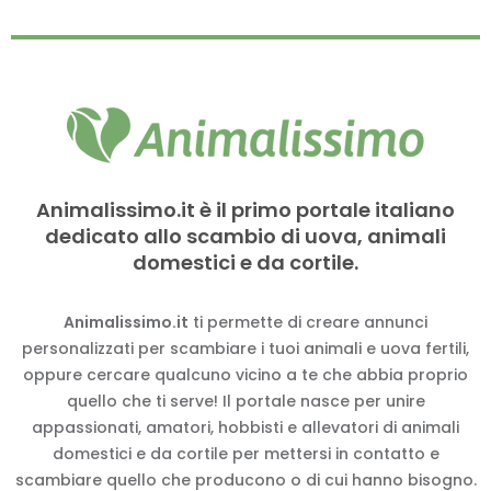
Animalissimo.it è il primo portale italiano
dedicato allo scambio di uova, animali
domestici e da cortile.
Animalissimo.it
ti permette di creare annunci
personalizzati per scambiare i tuoi animali e uova fertili,
oppure cercare qualcuno vicino a te che abbia proprio
quello che ti serve! Il portale nasce per unire
appassionati, amatori, hobbisti e allevatori di animali
domestici e da cortile per mettersi in contatto e
scambiare quello che producono o di cui hanno bisogno.