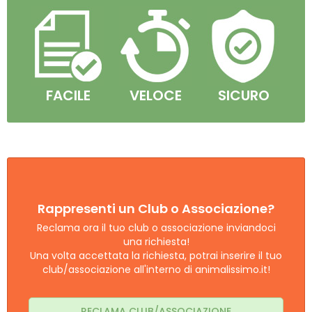
FACILE
VELOCE
SICURO
Rappresenti un Club o Associazione?
Reclama ora il tuo club o associazione inviandoci
una richiesta!
Una volta accettata la richiesta, potrai inserire il tuo
club/associazione all'interno di animalissimo.it!
RECLAMA CLUB/ASSOCIAZIONE