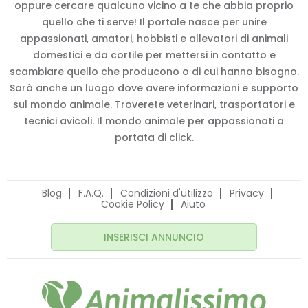
oppure cercare qualcuno vicino a te che abbia proprio
quello che ti serve! Il portale nasce per unire
appassionati, amatori, hobbisti e allevatori di animali
domestici e da cortile per mettersi in contatto e
scambiare quello che producono o di cui hanno bisogno.
Sarà anche un luogo dove avere informazioni e supporto
sul mondo animale. Troverete veterinari, trasportatori e
tecnici avicoli. Il mondo animale per appassionati a
portata di click.
Blog
F.A.Q.
Condizioni d'utilizzo
Privacy
Cookie Policy
Aiuto
INSERISCI ANNUNCIO