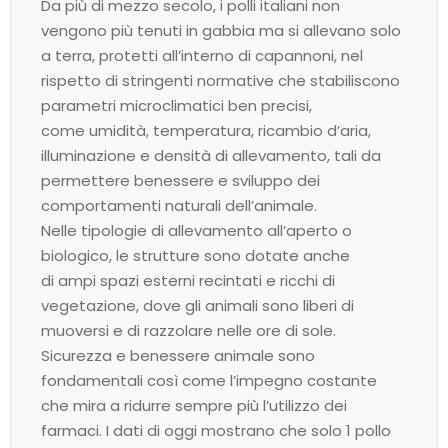
Da più di mezzo secolo, i polli italiani non
vengono più tenuti in gabbia ma si allevano solo
a terra, protetti all’interno di capannoni, nel
rispetto di stringenti normative che stabiliscono
parametri microclimatici ben precisi,
come umidità, temperatura, ricambio d’aria,
illuminazione e densità di allevamento, tali da
permettere benessere e sviluppo dei
comportamenti naturali dell’animale.
Nelle tipologie di allevamento all’aperto o
biologico, le strutture sono dotate anche
di ampi spazi esterni recintati e ricchi di
vegetazione, dove gli animali sono liberi di
muoversi e di razzolare nelle ore di sole.
Sicurezza e benessere animale sono
fondamentali così come l’impegno costante
che mira a ridurre sempre più l’utilizzo dei
farmaci. I dati di oggi mostrano che solo 1 pollo