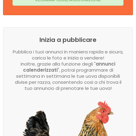
Inizia a pubblicare
Pubblica i tuoi annunci in maniera rapida e sicura,
carica le foto e inizia a vendere!
Inoltre, grazie alla funzione degli "
annunci
calenderizzati
", potrai programmare di
settimana in settimana le tue uova disponibili
divise per razza, consentendo cosi a chi trova il
tuo annuncio di prenotare le tue uova!