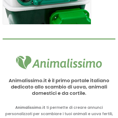
Animalissimo.it è il primo portale italiano
dedicato allo scambio di uova, animali
domestici e da cortile.
Animalissimo.it
ti permette di creare annunci
personalizzati per scambiare i tuoi animali e uova fertili,