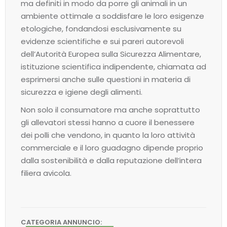
ma definiti in modo da porre gli animali in un
ambiente ottimale a soddisfare le loro esigenze
etologiche, fondandosi esclusivamente su
evidenze scientifiche e sui pareri autorevoli
dell’Autorità Europea sulla Sicurezza Alimentare,
istituzione scientifica indipendente, chiamata ad
esprimersi anche sulle questioni in materia di
sicurezza e igiene degli alimenti.
Non solo il consumatore ma anche soprattutto
gli allevatori stessi hanno a cuore il benessere
dei polli che vendono, in quanto la loro attività
commerciale e il loro guadagno dipende proprio
dalla sostenibilità e dalla reputazione dell’intera
filiera avicola.
CATEGORIA ANNUNCIO: