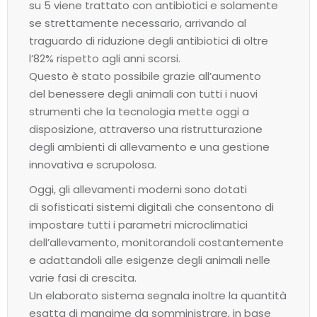
su 5 viene trattato con antibiotici e solamente
se strettamente necessario, arrivando al
traguardo di riduzione degli antibiotici di oltre
l’82% rispetto agli anni scorsi.
Questo è stato possibile grazie all’aumento
del benessere degli animali con tutti i nuovi
strumenti che la tecnologia mette oggi a
disposizione, attraverso una ristrutturazione
degli ambienti di allevamento e una gestione
innovativa e scrupolosa.
Oggi, gli allevamenti moderni sono dotati
di sofisticati sistemi digitali che consentono di
impostare tutti i parametri microclimatici
dell’allevamento, monitorandoli costantemente
e adattandoli alle esigenze degli animali nelle
varie fasi di crescita.
Un elaborato sistema segnala inoltre la quantità
esatta di mangime da somministrare, in base