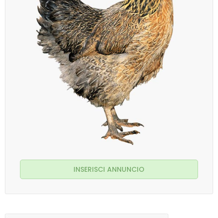
INSERISCI ANNUNCIO