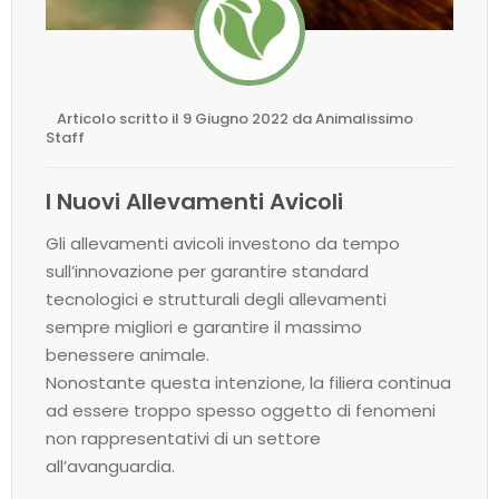
Articolo scritto il 9 Giugno 2022 da Animalissimo
Staff
I Nuovi Allevamenti Avicoli
Gli allevamenti avicoli investono da tempo
sull’innovazione per garantire standard
tecnologici e strutturali degli allevamenti
sempre migliori e garantire il massimo
benessere animale.
Nonostante questa intenzione, la filiera continua
ad essere troppo spesso oggetto di fenomeni
non rappresentativi di un settore
all’avanguardia.