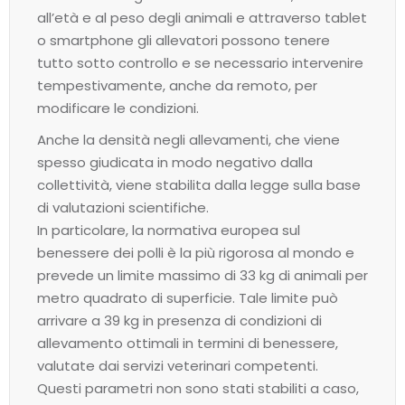
all’età e al peso degli animali e attraverso tablet
o smartphone gli allevatori possono tenere
tutto sotto controllo e se necessario intervenire
tempestivamente, anche da remoto, per
modificare le condizioni.
Anche la densità negli allevamenti, che viene
spesso giudicata in modo negativo dalla
collettività, viene stabilita dalla legge sulla base
di valutazioni scientifiche.
In particolare, la normativa europea sul
benessere dei polli è la più rigorosa al mondo e
prevede un limite massimo di 33 kg di animali per
metro quadrato di superficie. Tale limite può
arrivare a 39 kg in presenza di condizioni di
allevamento ottimali in termini di benessere,
valutate dai servizi veterinari competenti.
Questi parametri non sono stati stabiliti a caso,