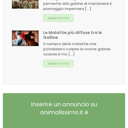
permette alle galline di mantenere il
piumaggio impermea [...]
LEGGI TUTTO
Le Malattie più diffuse tra le
Galline
Il numero delle malattie che
potrebbero colpire le nostre galline
ovaiole è mo [...]
LEGGI TUTTO
Inserire un annuncio su
animalissimo.it è