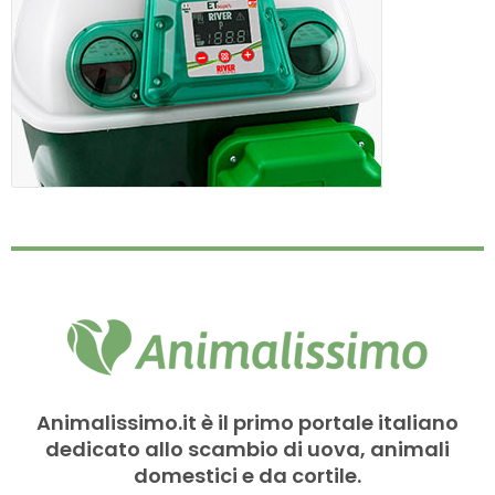
Animalissimo.it è il primo portale italiano
dedicato allo scambio di uova, animali
domestici e da cortile.