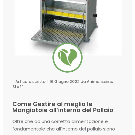
Articolo scritto il 16 Giugno 2022 da Animalissimo
Staff
Come Gestire al meglio le
Mangiatoie all’interno del Pollaio
Oltre che ad una corretta alimentazione è
fondamentale che all’interno del pollaio siano