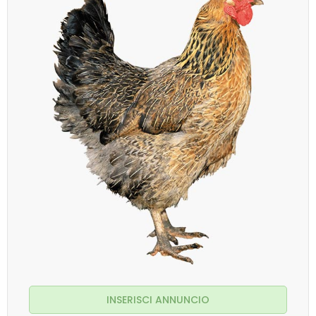
INSERISCI ANNUNCIO