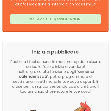
club/associazione all'interno di animalissimo.it!
RECLAMA CLUB/ASSOCIAZIONE
Inizia a pubblicare
Pubblica i tuoi annunci in maniera rapida e sicura,
carica le foto e inizia a vendere!
Inoltre, grazie alla funzione degli "
annunci
calenderizzati
", potrai programmare di
settimana in settimana le tue uova disponibili
divise per razza, consentendo cosi a chi trova il
tuo annuncio di prenotare le tue uova!