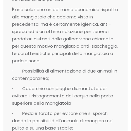
È una soluzione un po’ meno economica rispetto
alle mangiatoie che abbiamo visto in
precedenza, ma è certamente igienica, anti-
spreco ed è un ottima soluzione per tenere i
predatori distanti dalle galline: viene chiamata
per questo motivo mangiatoia anti-saccheggio.
Le caratteristiche principali della mangiatoia a
pedale sono:
· Possibilità di alimentazione di due animali in
contemporanea;
· Coperchio con pieghe diamantate per
evitare il ristagnamento dell’acqua nella parte
superiore della mangiatoia;
· Pedale forato per evitare che si sporchi
dando la possibilità all’animale di mangiare nel
pulito e su una base stabile;