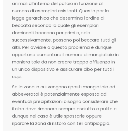
animali all’interno del pollaio in funzione al
numero di esemplari esistenti. Questo per la
legge gerarchica che determina l’ordine di
beccata secondo la quale gli esemplari
dominanti beccano per primi e, solo
successivamente, possono poi beccare tutti gli
altri. Per ovviare a questo problema è dunque
opportuno aumentare il numero di mangiatoie in
maniera tale da non creare troppa affluenza in
un unico dispositivo e assicurare cibo per tutti i
capi.
Se la zona in cui vengono riposti mangiatoie ed
abbeveratoi è potenzialmente esposta ad
eventuali precipitazioni bisogna considerare che
il cibo deve rimanere sempre asciutto e pulito e
dunque nel caso è utile spostarle oppure
riparare la zona di ristoro con teli antipioggia.