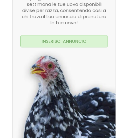
settimana le tue uova disponibili
divise per razza, consentendo cosi a
chi trova il tuo annuncio di prenotare
le tue uova!
INSERISCI ANNUNCIO