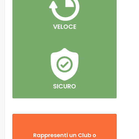
VELOCE
SICURO
Rappresenti un Club o