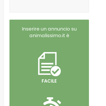
Inserire un annuncio su
animalissimo.it è
FACILE