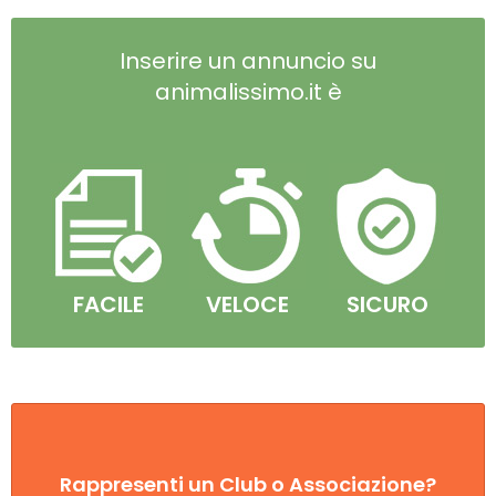
Inserire un annuncio su
animalissimo.it è
FACILE
VELOCE
SICURO
Rappresenti un Club o Associazione?