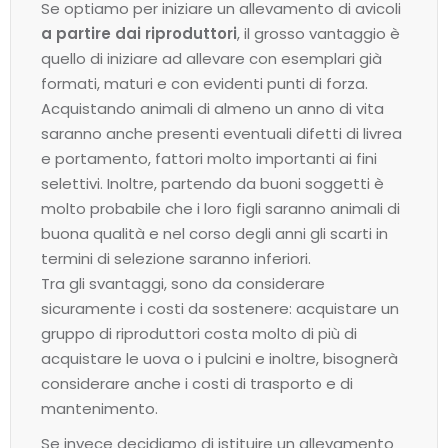
Se optiamo per iniziare un allevamento di avicoli
a partire dai riproduttori
, il grosso vantaggio è
quello di iniziare ad allevare con esemplari già
formati, maturi e con evidenti punti di forza.
Acquistando animali di almeno un anno di vita
saranno anche presenti eventuali difetti di livrea
e portamento, fattori molto importanti ai fini
selettivi. Inoltre, partendo da buoni soggetti è
molto probabile che i loro figli saranno animali di
buona qualità e nel corso degli anni gli scarti in
termini di selezione saranno inferiori.
Tra gli svantaggi, sono da considerare
sicuramente i costi da sostenere: acquistare un
gruppo di riproduttori costa molto di più di
acquistare le uova o i pulcini e inoltre, bisognerà
considerare anche i costi di trasporto e di
mantenimento.
Se invece decidiamo di istituire un allevamento