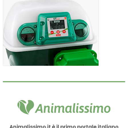
Animalissimo.it è il primo portale italiano