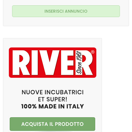
INSERISCI ANNUNCIO