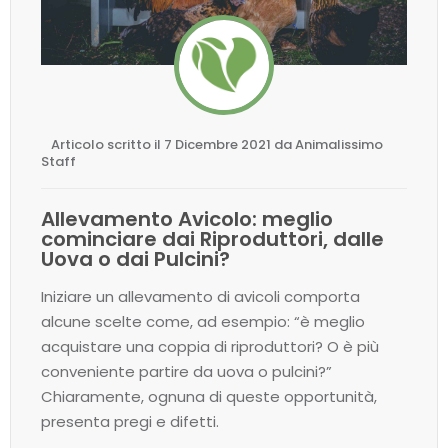
Articolo scritto il 7 Dicembre 2021 da Animalissimo
Staff
Allevamento Avicolo: meglio
cominciare dai Riproduttori, dalle
Uova o dai Pulcini?
Iniziare un allevamento di avicoli comporta
alcune scelte come, ad esempio: “è meglio
acquistare una coppia di riproduttori? O è più
conveniente partire da uova o pulcini?”
Chiaramente, ognuna di queste opportunità,
presenta pregi e difetti.