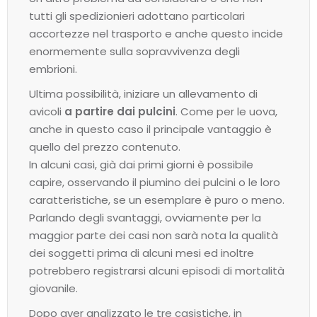
tutti gli spedizionieri adottano particolari
accortezze nel trasporto e anche questo incide
enormemente sulla sopravvivenza degli
embrioni.
Ultima possibilità, iniziare un allevamento di
avicoli
a partire dai pulcini
. Come per le uova,
anche in questo caso il principale vantaggio è
quello del prezzo contenuto.
In alcuni casi, già dai primi giorni è possibile
capire, osservando il piumino dei pulcini o le loro
caratteristiche, se un esemplare è puro o meno.
Parlando degli svantaggi, ovviamente per la
maggior parte dei casi non sarà nota la qualità
dei soggetti prima di alcuni mesi ed inoltre
potrebbero registrarsi alcuni episodi di mortalità
giovanile.
Dopo aver analizzato le tre casistiche, in