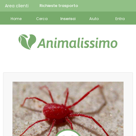
Area clienti
Richieste trasporto
Home
Cerca
Inserisci
Aiuto
Entra