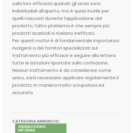
sulla loro efficacia quando gli acari sono
individuabili all’aperto, ma è quasi inutile per
quelli nascosti durante l’applicazione del
prodotto; l’altro problema è che sempre più
prodotti acaricidi si rivelano inefficaci.
Per questi motivi è di fondamentale importanza
rivolgersi a dei fornitori specializzati sul
trattamento più efficace e seguire alla lettera
tutte le istruzioni riportate sulla confezione.
Nessun trattamento è da considerare come
unico, sarà necessario applicare regolarmente il
prodotto in maniera molto scrupolosa ed
accurata.
CATEGORIA ANNUNCIO:
ANIMALISSIMO
INFORMA