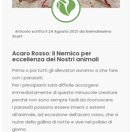
Articolo scritto il 24 Agosto 2021 da Animalissimo
Staff
Acaro Rosso: Il Nemico per
eccellenza dei Nostri animali
Prima o poi tutti gli allevatori avranno a che fare
con i parassiti.
Per i principianti sarà difficile accorgersi
immediatamente di queste minuscole creature
perché non sono sempre facili da riconoscere.
I parassiti possono essere interni o esterni
all’animale, ad eccezione dell’acaro rosso, che si
nutre della gallina di notte e vive nel pollaio di
giorno.