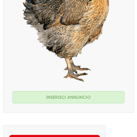
INSERISCI ANNUNCIO