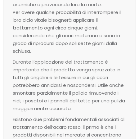
anemiche e provocando loro la morte.
Per avere qualche probabilità di interrompere il
loro ciclo vitale bisognerà applicare il
trattamento ogni circa cinque giorni,
considerando che gli acari maturano e sono in
grado di riprodursi dopo soli sette giorni dalla
schiusa.
Durante l’applicazione del trattamento è
importante che il prodotto venga spruzzato in
tutti gli angolini e le fessure in cui gli acari
potrebbero annidarsi e nascondersi. Utile anche
smontare parzialmente il pollaio rimuovendo i
nidi, i posatoi e i pannelli del tetto per una pulizia
maggiormente accurata.
Esistono due problemi fondamentali associati al
trattamento dell’acaro rosso: il primo è che i
prodotti disponibili nel mercato si concentrano