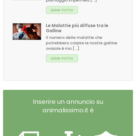
piumaggio impermea [...]
LEGGI TUTTO
Le Malattie più diffuse tra le
Galline
Il numero delle malattie che
potrebbero colpire le nostre galline
ovaiole è mo [...]
LEGGI TUTTO
Inserire un annuncio su
animalissimo.it è