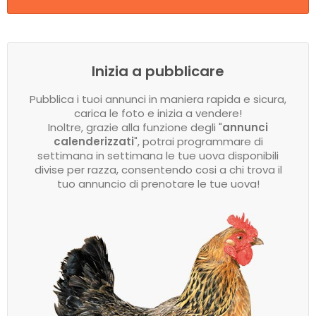
Inizia a pubblicare
Pubblica i tuoi annunci in maniera rapida e sicura,
carica le foto e inizia a vendere!
Inoltre, grazie alla funzione degli "
annunci
calenderizzati
", potrai programmare di
settimana in settimana le tue uova disponibili
divise per razza, consentendo cosi a chi trova il
tuo annuncio di prenotare le tue uova!