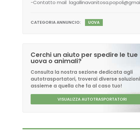
-Contatto mail lagallinavanitosa.popoli@gma
CATEGORIA ANNUNCIO:
UOVA
Cerchi un aiuto per spedire le tue
uova o animali?
Consulta la nostra sezione dedicata agli
autotrasportatori, troverai diverse soluzioni
assieme a quella che fa al caso tuo!
VISUALIZZA AUTOTRASPORTATORI