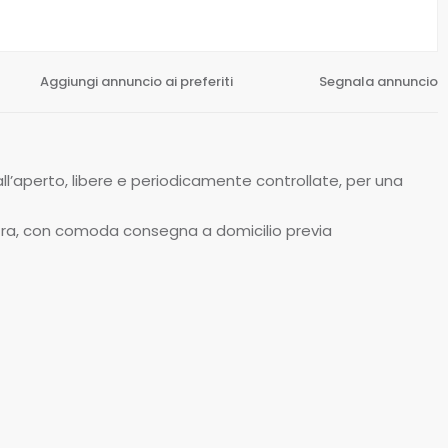
Aggiungi annuncio ai preferiti
Segnala annuncio
ll’aperto, libere e periodicamente controllate, per una
tra, con comoda consegna a domicilio previa