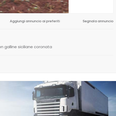
Aggiungi annuncio ai preferiti
Segnala annuncio
n galline siciliane coronata