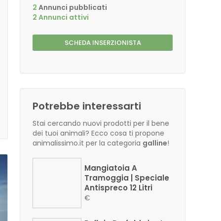
2
Annunci pubblicati
2 Annunci attivi
SCHEDA INSERZIONISTA
Potrebbe interessarti
Stai cercando nuovi prodotti per il bene
dei tuoi animali? Ecco cosa ti propone
animalissimo.it per la categoria
galline
!
Mangiatoia A
Tramoggia | Speciale
Antispreco 12 Litri
€