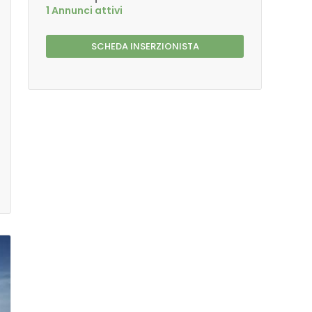
1 Annunci attivi
SCHEDA INSERZIONISTA