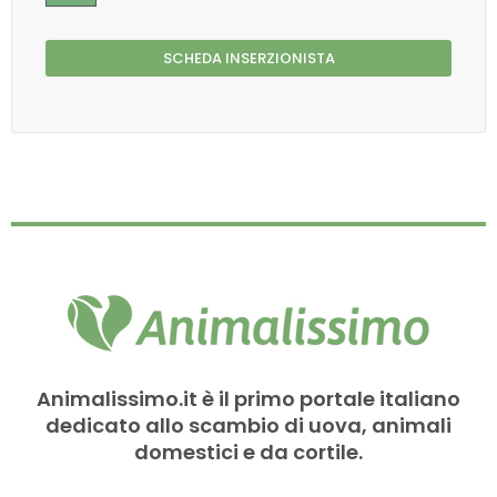
SCHEDA INSERZIONISTA
Animalissimo.it è il primo portale italiano
dedicato allo scambio di uova, animali
domestici e da cortile.