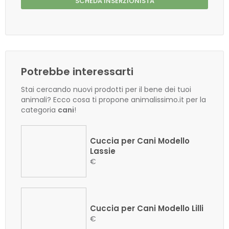
SCHEDA INSERZIONISTA
Potrebbe interessarti
Stai cercando nuovi prodotti per il bene dei tuoi
animali? Ecco cosa ti propone animalissimo.it per la
categoria
cani
!
Cuccia per Cani Modello
Lassie
€
Cuccia per Cani Modello Lilli
€