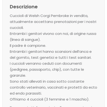
Descrizione
Cuccioli di Welsh Corgi Pembroke in vendita,
attualmente accettano prenotazioni per i nostri
cuccioli.
Entrambi i genitori vivono con noi, di origine russa
(linea di sangue).
Il padre è campione.
Entrambi i genitori hanno scansioni dell’anca e
del gomito, test genetici e tutti i test sanitari.
I cuccioli verranno ceduti con documenti
(pedigree, passaporto, chip), con tutte le
garanzie.
Sono stati allevati in casa sotto costante
controllo veterinario, vaccinati e protetti da ecto
ed endo parassiti.
Offriamo 4 cuccioli (3 femmine e 1 maschio).