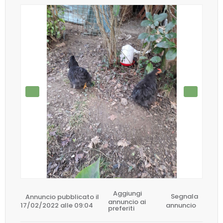
Aggiungi
Annuncio pubblicato il
Segnala
annuncio ai
17/02/2022 alle 09:04
annuncio
preferiti