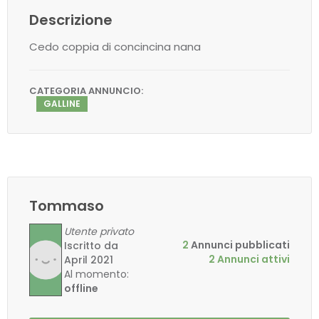
Descrizione
Cedo coppia di concincina nana
CATEGORIA ANNUNCIO:
GALLINE
Tommaso
Utente privato
2
Annunci pubblicati
Iscritto da
2 Annunci attivi
April 2021
Al momento:
offline