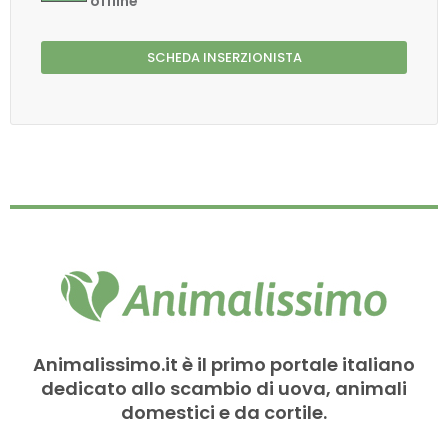
offline
SCHEDA INSERZIONISTA
Animalissimo.it è il primo portale italiano
dedicato allo scambio di uova, animali
domestici e da cortile.