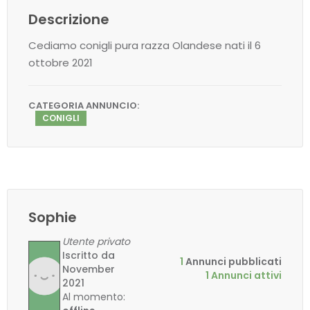
Descrizione
Cediamo conigli pura razza Olandese nati il 6
ottobre 2021
CATEGORIA ANNUNCIO:
CONIGLI
Sophie
Utente privato
Iscritto da
1
Annunci pubblicati
November
1 Annunci attivi
2021
Al momento: