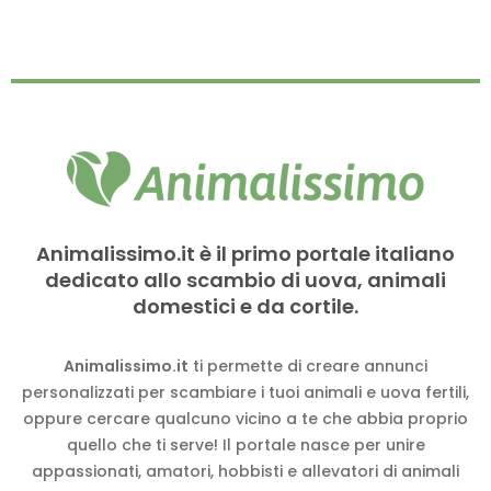
Animalissimo.it è il primo portale italiano
dedicato allo scambio di uova, animali
domestici e da cortile.
Animalissimo.it
ti permette di creare annunci
personalizzati per scambiare i tuoi animali e uova fertili,
oppure cercare qualcuno vicino a te che abbia proprio
quello che ti serve! Il portale nasce per unire
appassionati, amatori, hobbisti e allevatori di animali