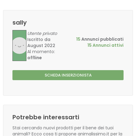
sally
Utente privato
15
Annunci pubblicati
Iscritto da
15 Annunci attivi
August 2022
Al momento:
offline
SCHEDA INSERZIONISTA
Potrebbe interessarti
Stai cercando nuovi prodotti per il bene dei tuoi
animali? Ecco cosa ti propone animalissimo.it per la