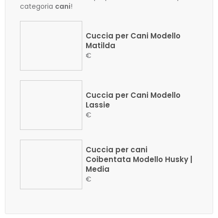
categoria
cani
!
Cuccia per Cani Modello
Matilda
€
Cuccia per Cani Modello
Lassie
€
Cuccia per cani
Coibentata Modello Husky |
Media
€