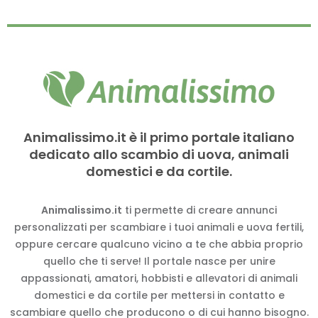
Animalissimo.it è il primo portale italiano
dedicato allo scambio di uova, animali
domestici e da cortile.
Animalissimo.it
ti permette di creare annunci
personalizzati per scambiare i tuoi animali e uova fertili,
oppure cercare qualcuno vicino a te che abbia proprio
quello che ti serve! Il portale nasce per unire
appassionati, amatori, hobbisti e allevatori di animali
domestici e da cortile per mettersi in contatto e
scambiare quello che producono o di cui hanno bisogno.