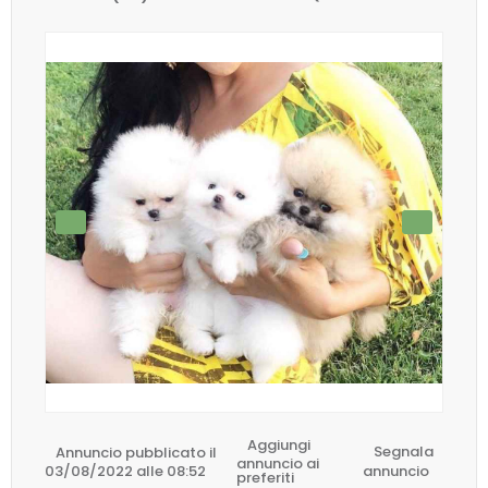
Aggiungi
Annuncio pubblicato il
Segnala
annuncio ai
03/08/2022 alle 08:52
annuncio
preferiti