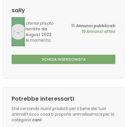
sally
Utente privato
15
Annunci pubblicati
Iscritto da
15 Annunci attivi
August 2022
Al momento:
SCHEDA INSERZIONISTA
Potrebbe interessarti
Stai cercando nuovi prodotti per il bene dei tuoi
animali? Ecco cosa ti propone animalissimo.it per la
categoria
cani
!