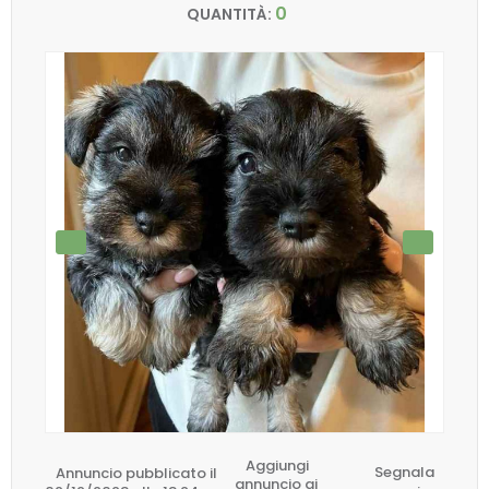
0
QUANTITÀ:
Aggiungi
Annuncio pubblicato il
Segnala
annuncio ai