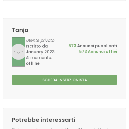
Tanja
Utente privato
573
Annunci pubblicati
Iscritto da
573 Annunci attivi
January 2023
Al momento:
offline
SCHEDA INSERZIONISTA
Potrebbe interessarti