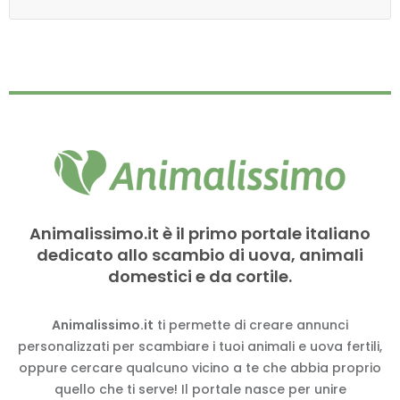
Animalissimo.it è il primo portale italiano
dedicato allo scambio di uova, animali
domestici e da cortile.
Animalissimo.it
ti permette di creare annunci
personalizzati per scambiare i tuoi animali e uova fertili,
oppure cercare qualcuno vicino a te che abbia proprio
quello che ti serve! Il portale nasce per unire