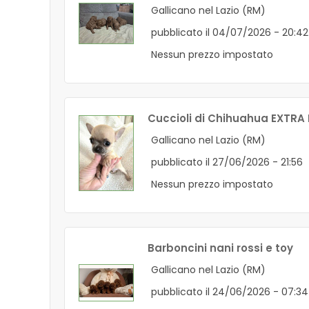
Gallicano nel Lazio (RM)
pubblicato il 04/07/2026 - 20:42
Nessun prezzo impostato
Cuccioli di Chihuahua EXTRA M
Gallicano nel Lazio (RM)
pubblicato il 27/06/2026 - 21:56
Nessun prezzo impostato
Barboncini nani rossi e toy
Gallicano nel Lazio (RM)
pubblicato il 24/06/2026 - 07:34