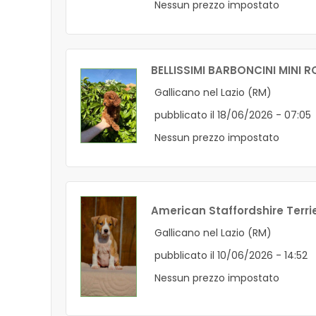
Nessun prezzo impostato
BELLISSIMI BARBONCINI MINI R
Gallicano nel Lazio (RM)
pubblicato il 18/06/2026 - 07:05
Nessun prezzo impostato
American Staffordshire Terri
Gallicano nel Lazio (RM)
pubblicato il 10/06/2026 - 14:52
Nessun prezzo impostato