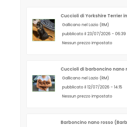
Cuccioli di Yorkshire Terrier 
Gallicano nel Lazio (RM)
pubblicato il 23/07/2026 - 06:39
Nessun prezzo impostato
Cuccioli di barboncino nano 
Gallicano nel Lazio (RM)
pubblicato il 12/07/2026 - 14:15
Nessun prezzo impostato
Barboncino nano rosso (Bar