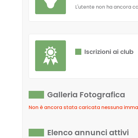
L'utente non ha ancora ca
Iscrizioni ai club
Galleria Fotografica
Non è ancora stata caricata nessuna immagi
Elenco annunci attivi