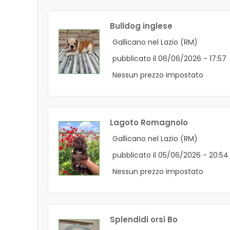
Bulldog inglese
Gallicano nel Lazio (RM)
pubblicato il 06/06/2026 - 17:57
Nessun prezzo impostato
Lagoto Romagnolo
Gallicano nel Lazio (RM)
pubblicato il 05/06/2026 - 20:54
Nessun prezzo impostato
Splendidi orsi Bo