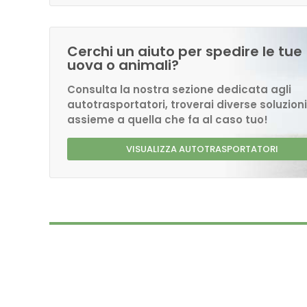
Cerchi un aiuto per spedire le tue
uova o animali?
Consulta la nostra sezione dedicata agli
autotrasportatori, troverai diverse soluzioni
assieme a quella che fa al caso tuo!
VISUALIZZA AUTOTRASPORTATORI