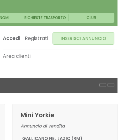
NOMI
RICHIESTE TRASPORTO
CLUB
Accedi
Registrati
INSERISCI ANNUNCIO
Area clienti
Mini Yorkie
Annuncio di vendita
GALLICANO NEL LAZIO (RM)