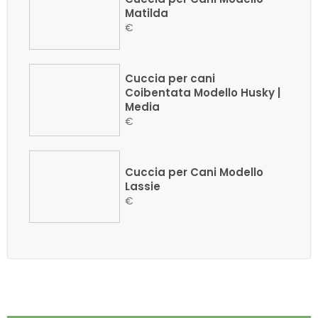
Matilda
€
Cuccia per cani
Coibentata Modello Husky |
Media
€
Cuccia per Cani Modello
Lassie
€