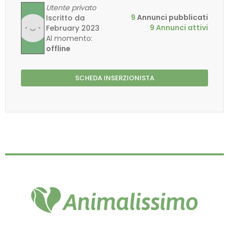
Utente privato
9
Annunci pubblicati
Iscritto da
9 Annunci attivi
February 2023
Al momento:
offline
SCHEDA INSERZIONISTA