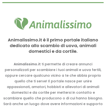
Animalissimo.it è il primo portale italiano
dedicato allo scambio di uova, animali
domestici e da cortile.
Animalissimo.it
ti permette di creare annunci
personalizzati per scambiare i tuoi animali e uova fertili,
oppure cercare qualcuno vicino a te che abbia proprio
quello che ti serve! Il portale nasce per unire
appassionati, amatori, hobbisti e allevatori di animali
domestici e da cortile per mettersi in contatto e
scambiare quello che producono o di cui hanno bisogno.
Sarà anche un luogo dove avere informazioni e supporto