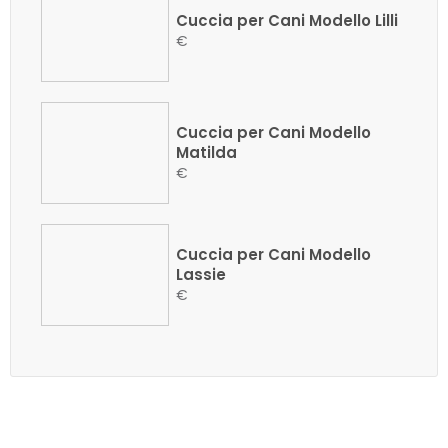
Cuccia per Cani Modello Lilli
€
Cuccia per Cani Modello
Matilda
€
Cuccia per Cani Modello
Lassie
€