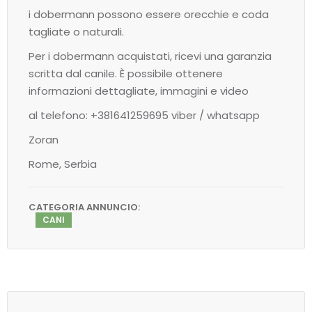
i dobermann possono essere orecchie e coda
tagliate o naturali.
Per i dobermann acquistati, ricevi una garanzia
scritta dal canile. È possibile ottenere
informazioni dettagliate, immagini e video
al telefono: +381641259695 viber / whatsapp
Zoran
Rome, Serbia
CATEGORIA ANNUNCIO:
CANI