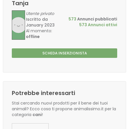
Tanja
Utente privato
573
Annunci pubblicati
Iscritto da
573 Annunci attivi
January 2023
Al momento:
offline
SCHEDA INSERZIONISTA
Potrebbe interessarti
Stai cercando nuovi prodotti per il bene dei tuoi
animali? Ecco cosa ti propone animalissimo.it per la
categoria
cani
!