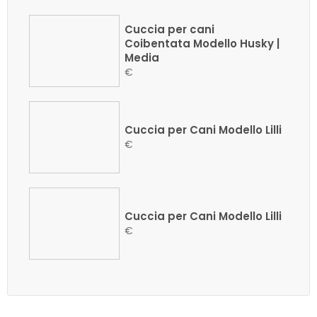
Cuccia per cani
Coibentata Modello Husky |
Media
€
Cuccia per Cani Modello Lilli
€
Cuccia per Cani Modello Lilli
€