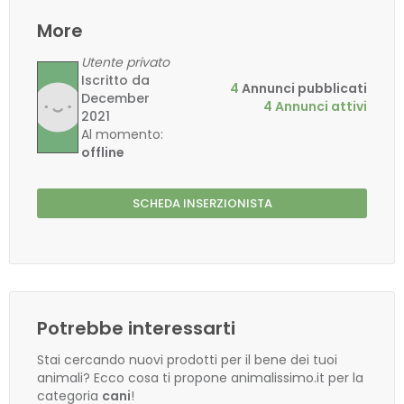
More
Utente privato
Iscritto da
4
Annunci pubblicati
December
4 Annunci attivi
2021
Al momento:
offline
SCHEDA INSERZIONISTA
Potrebbe interessarti
Stai cercando nuovi prodotti per il bene dei tuoi
animali? Ecco cosa ti propone animalissimo.it per la
categoria
cani
!