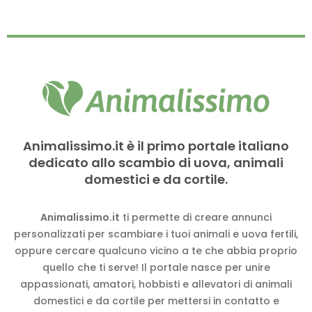
Animalissimo.it è il primo portale italiano
dedicato allo scambio di uova, animali
domestici e da cortile.
Animalissimo.it
ti permette di creare annunci
personalizzati per scambiare i tuoi animali e uova fertili,
oppure cercare qualcuno vicino a te che abbia proprio
quello che ti serve! Il portale nasce per unire
appassionati, amatori, hobbisti e allevatori di animali
domestici e da cortile per mettersi in contatto e