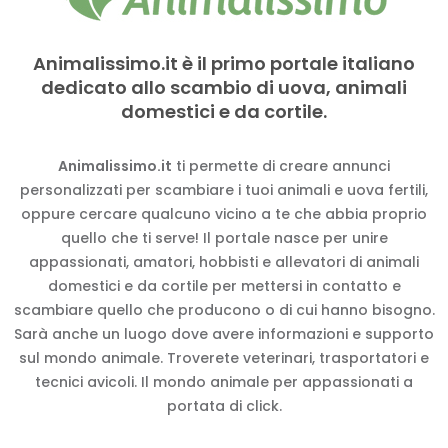
Animalissimo.it è il primo portale italiano
dedicato allo scambio di uova, animali
domestici e da cortile.
Animalissimo.it
ti permette di creare annunci
personalizzati per scambiare i tuoi animali e uova fertili,
oppure cercare qualcuno vicino a te che abbia proprio
quello che ti serve! Il portale nasce per unire
appassionati, amatori, hobbisti e allevatori di animali
domestici e da cortile per mettersi in contatto e
scambiare quello che producono o di cui hanno bisogno.
Sarà anche un luogo dove avere informazioni e supporto
sul mondo animale. Troverete veterinari, trasportatori e
tecnici avicoli. Il mondo animale per appassionati a
portata di click.