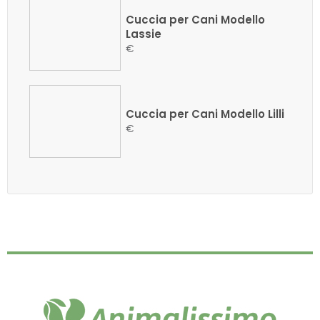
Cuccia per Cani Modello
Lassie
€
Cuccia per Cani Modello Lilli
€