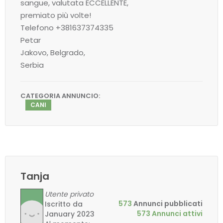
sangue, valutata ECCELLENTE,
premiato più volte!
Telefono +381637374335
Petar
Jakovo, Belgrado,
Serbia
CATEGORIA ANNUNCIO:
CANI
Tanja
Utente privato
573
Annunci pubblicati
Iscritto da
573 Annunci attivi
January 2023