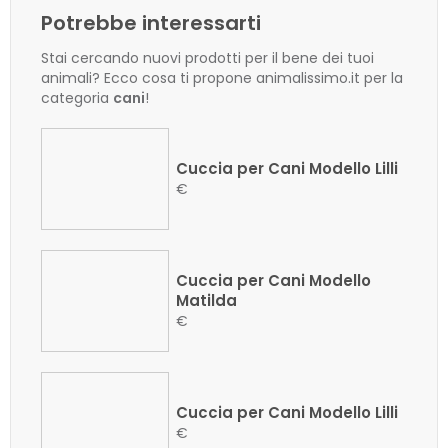
Potrebbe interessarti
Stai cercando nuovi prodotti per il bene dei tuoi
animali? Ecco cosa ti propone animalissimo.it per la
categoria
cani
!
Cuccia per Cani Modello Lilli
€
Cuccia per Cani Modello
Matilda
€
Cuccia per Cani Modello Lilli
€