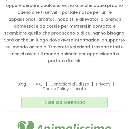
oppure cercare qualcuno vicino a te che abbia proprio
quello che ti serve! Il portale nasce per unire
appassionati, amatori, hobbisti e allevatori di animali
domestici e da cortile per mettersi in contatto e
scambiare quello che producono o di cui hanno bisogno.
Sarà anche un luogo dove avere informazioni e supporto
sul mondo animale. Troverete veterinari, trasportatori e
tecnici avicoli. Il mondo animale per appassionati a
portata di click.
Blog
F.A.Q.
Condizioni d'utilizzo
Privacy
Cookie Policy
Aiuto
INSERISCI ANNUNCIO