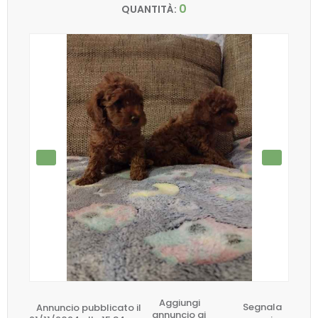
0
QUANTITÀ:
Aggiungi
Annuncio pubblicato il
Segnala
annuncio ai