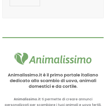
Animalissimo.it è il primo portale italiano
dedicato allo scambio di uova, animali
domestici e da cortile.
Animalissimo.it
ti permette di creare annunci
personalizzati per scambiare i tuoi animali e uova fertili,