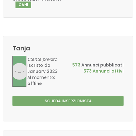
CANI
Tanja
Utente privato
573
Annunci pubblicati
Iscritto da
573 Annunci attivi
January 2023
Al momento:
offline
SCHEDA INSERZIONISTA