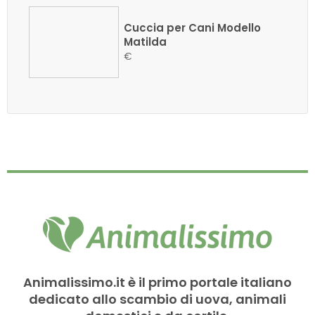
Cuccia per Cani Modello
Matilda
€
Animalissimo.it è il primo portale italiano
dedicato allo scambio di uova, animali