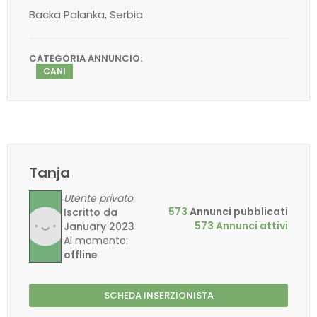
Backa Palanka, Serbia
CATEGORIA ANNUNCIO:
CANI
Tanja
Utente privato
573
Annunci pubblicati
Iscritto da
573 Annunci attivi
January 2023
Al momento:
offline
SCHEDA INSERZIONISTA