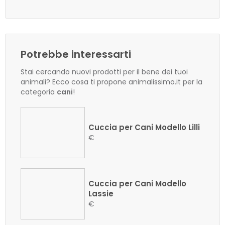
Potrebbe interessarti
Stai cercando nuovi prodotti per il bene dei tuoi
animali? Ecco cosa ti propone animalissimo.it per la
categoria
cani
!
Cuccia per Cani Modello Lilli
€
Cuccia per Cani Modello
Lassie
€