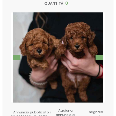
0
QUANTITÀ:
Aggiungi
Annuncio pubblicato il
Segnala
annuncio ai