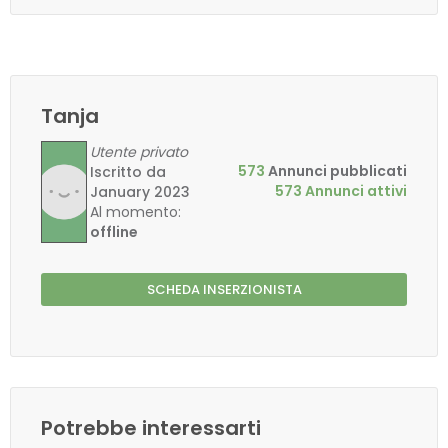
Tanja
Utente privato
573
Annunci pubblicati
Iscritto da
573 Annunci attivi
January 2023
Al momento:
offline
SCHEDA INSERZIONISTA
Potrebbe interessarti