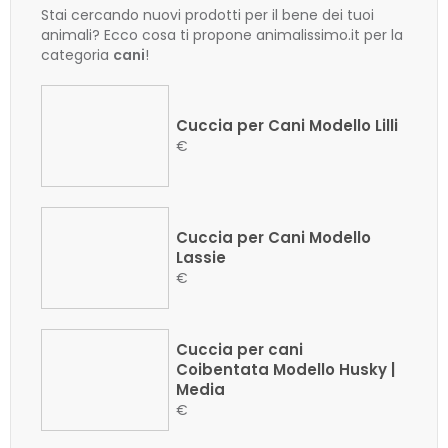
Stai cercando nuovi prodotti per il bene dei tuoi
animali? Ecco cosa ti propone animalissimo.it per la
categoria
cani
!
Cuccia per Cani Modello Lilli
€
Cuccia per Cani Modello
Lassie
€
Cuccia per cani
Coibentata Modello Husky |
Media
€