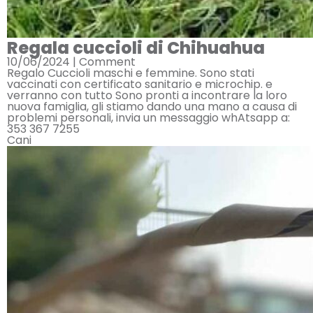
Regala cuccioli di Chihuahua
10/06/2024 |
Comment
Regalo Cuccioli maschi e femmine. Sono stati
vaccinati con certificato sanitario e microchip. e
verranno con tutto Sono pronti a incontrare la loro
nuova famiglia, gli stiamo dando una mano a causa di
problemi personali, invia un messaggio whAtsapp a:
353 367 7255
Cani