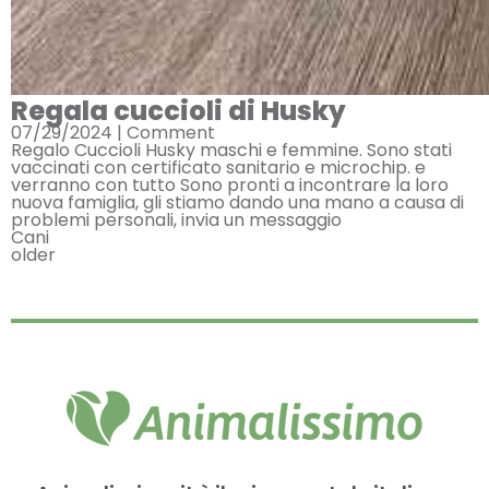
Regala cuccioli di Husky
07/29/2024 |
Comment
Regalo Cuccioli Husky maschi e femmine. Sono stati
vaccinati con certificato sanitario e microchip. e
verranno con tutto Sono pronti a incontrare la loro
nuova famiglia, gli stiamo dando una mano a causa di
problemi personali, invia un messaggio
Cani
older