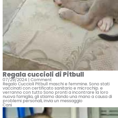
Regala cuccioli di Pitbull
07/29/2024 |
Comment
Regalo Cuccioli Pitbull maschi e femmine. Sono stati
vaccinati con certificato sanitario e microchip. e
verranno con tutto Sono pronti a incontrare la loro
nuova famiglia, gli stiamo dando una mano a causa di
problemi personali, invia un messaggio
Cani