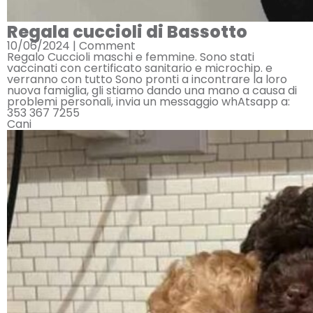
Regala cuccioli di Bassotto
10/06/2024 |
Comment
Regalo Cuccioli maschi e femmine. Sono stati
vaccinati con certificato sanitario e microchip. e
verranno con tutto Sono pronti a incontrare la loro
nuova famiglia, gli stiamo dando una mano a causa di
problemi personali, invia un messaggio whAtsapp a:
353 367 7255
Cani