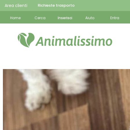
Area clienti
Richieste trasporto
Home
Cerca
Inserisci
Aiuto
Entra