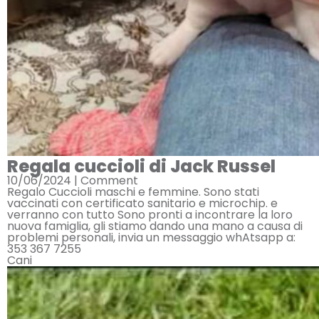
Regala cuccioli di Jack Russel
10/06/2024 |
Comment
Regalo Cuccioli maschi e femmine. Sono stati
vaccinati con certificato sanitario e microchip. e
verranno con tutto Sono pronti a incontrare la loro
nuova famiglia, gli stiamo dando una mano a causa di
problemi personali, invia un messaggio whAtsapp a:
353 367 7255
Cani