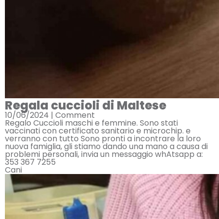
Regala cuccioli di Maltese
10/06/2024 |
Comment
Regalo Cuccioli maschi e femmine. Sono stati
vaccinati con certificato sanitario e microchip. e
verranno con tutto Sono pronti a incontrare la loro
nuova famiglia, gli stiamo dando una mano a causa di
problemi personali, invia un messaggio whAtsapp a:
353 367 7255
Cani