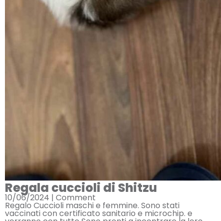
Regala cuccioli di Shitzu
10/06/2024 |
Comment
Regalo Cuccioli maschi e femmine. Sono stati
vaccinati con certificato sanitario e microchip. e