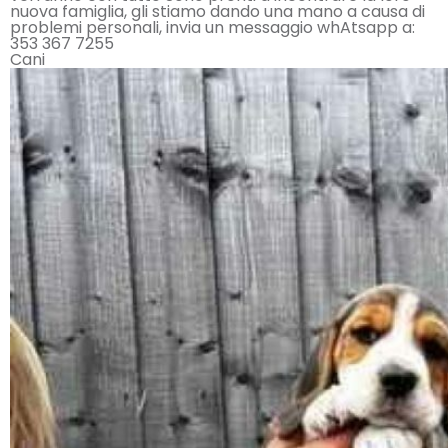
nuova famiglia, gli stiamo dando una mano a causa di
problemi personali, invia un messaggio whAtsapp a:
353 367 7255
Cani