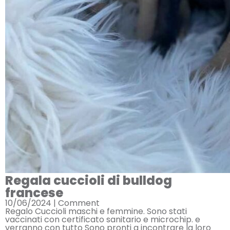
Regala cuccioli di bulldog
francese
10/06/2024 |
Comment
Regalo Cuccioli maschi e femmine. Sono stati
vaccinati con certificato sanitario e microchip. e
verranno con tutto Sono pronti a incontrare la loro