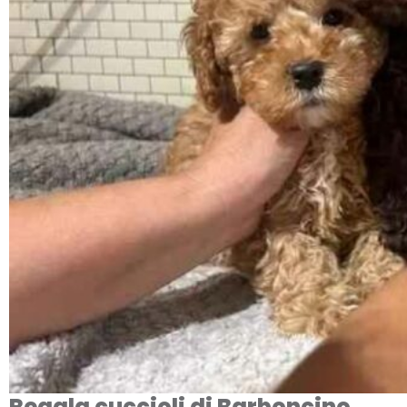
Regala cuccioli di Barboncino