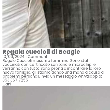
Regala cuccioli di Beagle
10/06/2024 |
Comment
Regalo Cuccioli maschi e femmine. Sono stati
vaccinati con certificato sanitario e microchip. e
verranno con tutto Sono pronti a incontrare la loro
nuova famiglia, gli stiamo dando una mano a causa di
problemi personali, invia un messaggio whAtsapp a:
353 367 7255
Cani