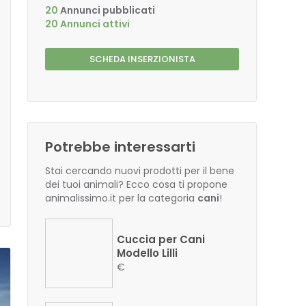
20
Annunci pubblicati
20 Annunci attivi
SCHEDA INSERZIONISTA
Potrebbe interessarti
Stai cercando nuovi prodotti per il bene
dei tuoi animali? Ecco cosa ti propone
animalissimo.it per la categoria
cani
!
Cuccia per Cani
Modello Lilli
€