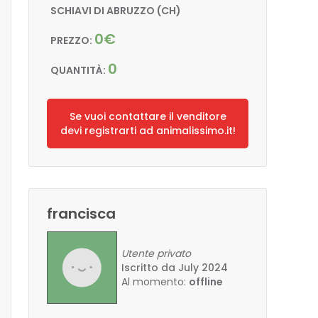
SCHIAVI DI ABRUZZO (CH)
0€
PREZZO:
0
QUANTITÀ:
Se vuoi contattare il venditore
devi registrarti ad animalissimo.it!
francisca
Utente privato
Iscritto da July 2024
Al momento:
offline