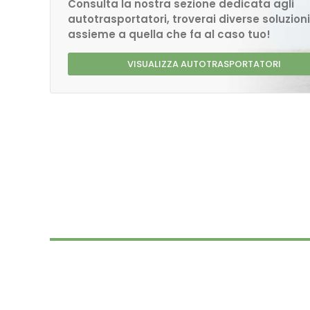
Consulta la nostra sezione dedicata agli
autotrasportatori, troverai diverse soluzioni
assieme a quella che fa al caso tuo!
VISUALIZZA AUTOTRASPORTATORI