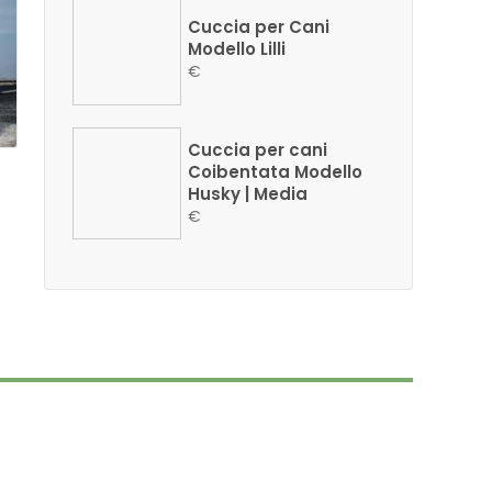
Cuccia per Cani
Modello Lilli
€
Cuccia per cani
Coibentata Modello
Husky | Media
€