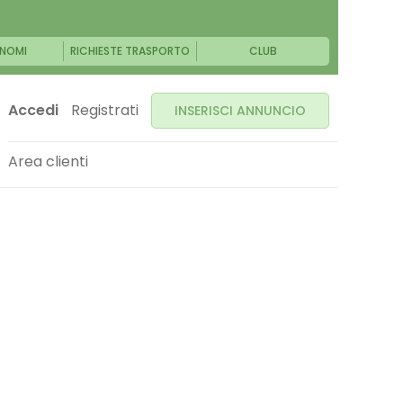
NOMI
RICHIESTE TRASPORTO
CLUB
Accedi
Registrati
INSERISCI ANNUNCIO
Area clienti