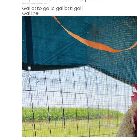
——————
Galletto gallo galletti galli
Galline