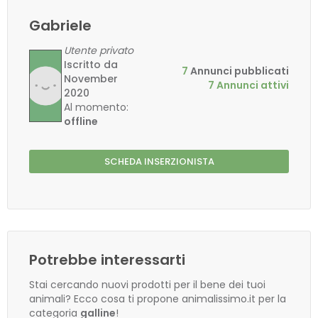
Gabriele
Utente privato
Iscritto da
7
Annunci pubblicati
November
7 Annunci attivi
2020
Al momento:
offline
SCHEDA INSERZIONISTA
Potrebbe interessarti
Stai cercando nuovi prodotti per il bene dei tuoi
animali? Ecco cosa ti propone animalissimo.it per la
categoria
galline
!