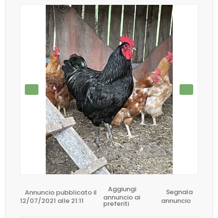
Aggiungi
Annuncio pubblicato il
Segnala
annuncio ai
12/07/2021 alle 21:11
annuncio
preferiti