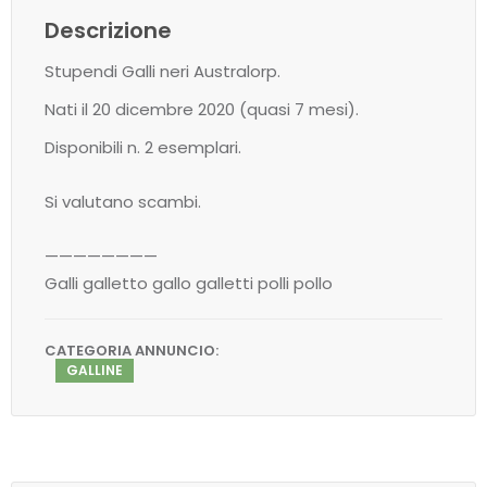
Descrizione
Stupendi Galli neri Australorp.
Nati il 20 dicembre 2020 (quasi 7 mesi).
Disponibili n. 2 esemplari.
Si valutano scambi.
————————
Galli galletto gallo galletti polli pollo
CATEGORIA ANNUNCIO:
GALLINE