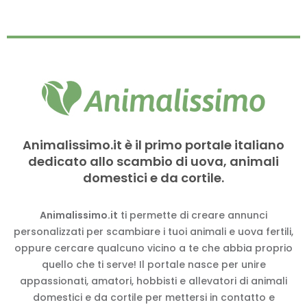
Animalissimo.it è il primo portale italiano
dedicato allo scambio di uova, animali
domestici e da cortile.
Animalissimo.it
ti permette di creare annunci
personalizzati per scambiare i tuoi animali e uova fertili,
oppure cercare qualcuno vicino a te che abbia proprio
quello che ti serve! Il portale nasce per unire
appassionati, amatori, hobbisti e allevatori di animali
domestici e da cortile per mettersi in contatto e