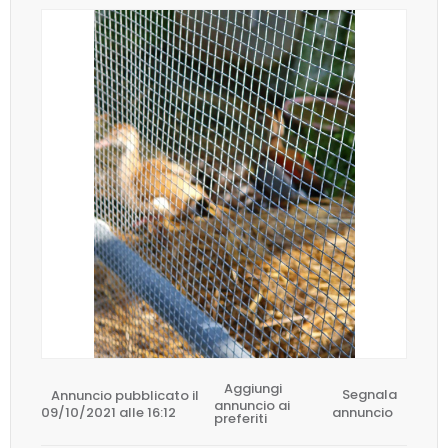
Aggiungi
Annuncio pubblicato il
Segnala
annuncio ai
09/10/2021 alle 16:12
annuncio
preferiti