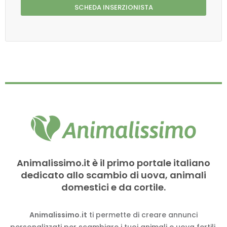
SCHEDA INSERZIONISTA
Animalissimo.it è il primo portale italiano
dedicato allo scambio di uova, animali
domestici e da cortile.
Animalissimo.it
ti permette di creare annunci