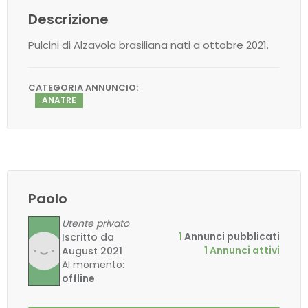
Descrizione
Pulcini di Alzavola brasiliana nati a ottobre 2021.
CATEGORIA ANNUNCIO:
ANATRE
Paolo
Utente privato
1
Annunci pubblicati
Iscritto da
1 Annunci attivi
August 2021
Al momento:
offline