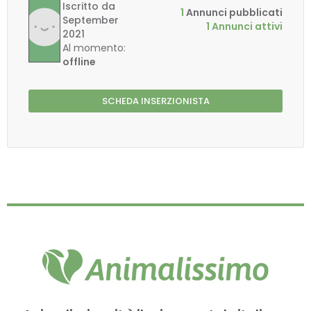
Iscritto da
1
Annunci pubblicati
September
1 Annunci attivi
2021
Al momento:
offline
SCHEDA INSERZIONISTA