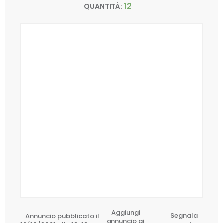
12
QUANTITÀ:
Aggiungi
Annuncio pubblicato il
Segnala
annuncio ai