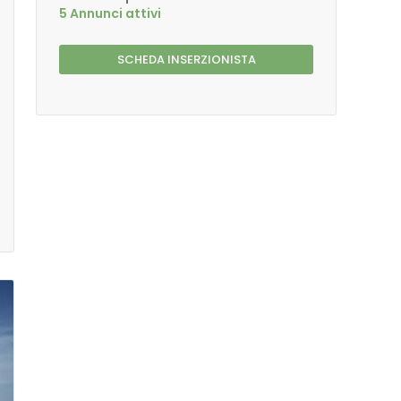
5 Annunci attivi
SCHEDA INSERZIONISTA