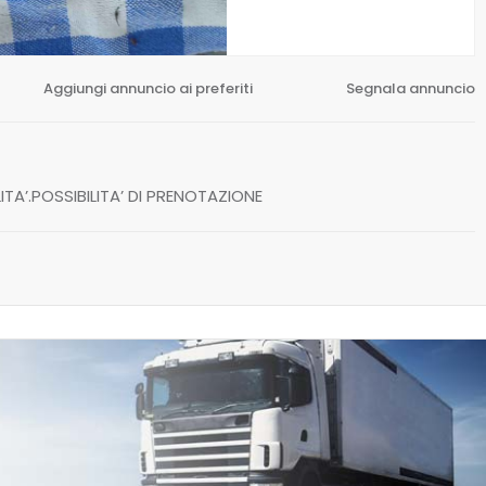
Aggiungi annuncio ai preferiti
Segnala annuncio
’.POSSIBILITA’ DI PRENOTAZIONE