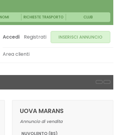
NOMI
RICHIESTE TRASPORTO
CLUB
Accedi
Registrati
INSERISCI ANNUNCIO
Area clienti
UOVA MARANS
Annuncio di vendita
NUVOLENTO (BS)