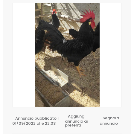
Aggiungi
Annuncio pubblicato il
Segnala
annuncio ai
01/09/2022 alle 22:03
annuncio
preferiti