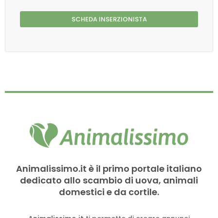
SCHEDA INSERZIONISTA
Animalissimo.it è il primo portale italiano
dedicato allo scambio di uova, animali
domestici e da cortile.