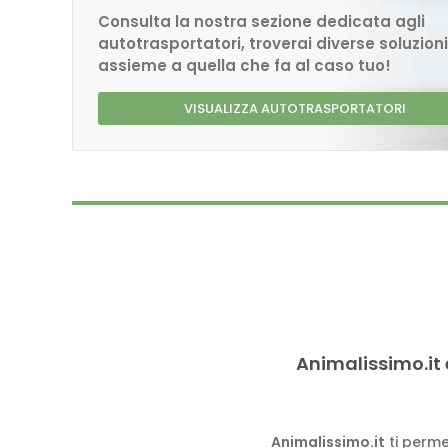
Consulta la nostra sezione dedicata agli
autotrasportatori, troverai diverse soluzioni
assieme a quella che fa al caso tuo!
VISUALIZZA AUTOTRASPORTATORI
Animalissimo.it 
Animalissimo.it
ti perme