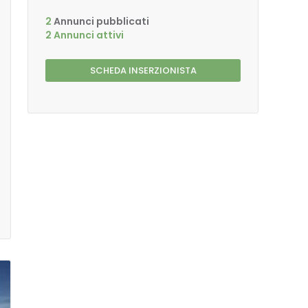
2
Annunci pubblicati
2 Annunci attivi
SCHEDA INSERZIONISTA