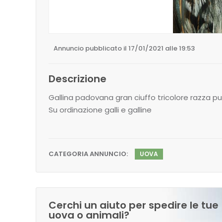
Annuncio pubblicato il 17/01/2021 alle 19:53
Descrizione
Gallina padovana gran ciuffo tricolore razza pur
Su ordinazione galli e galline
CATEGORIA ANNUNCIO:
UOVA
Cerchi un aiuto per spedire le tue
uova o animali?