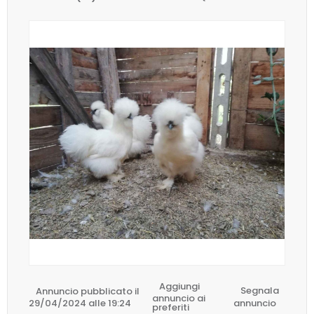
Aggiungi
Annuncio pubblicato il
Segnala
annuncio ai
29/04/2024 alle 19:24
annuncio
preferiti