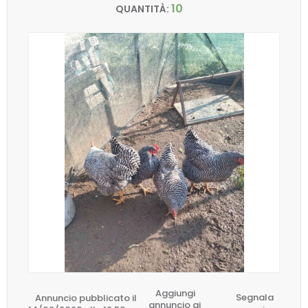
10
QUANTITÀ:
Aggiungi
Annuncio pubblicato il
Segnala
annuncio ai