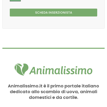
SCHEDA INSERZIONISTA
Animalissimo.it è il primo portale italiano
dedicato allo scambio di uova, animali
domestici e da cortile.