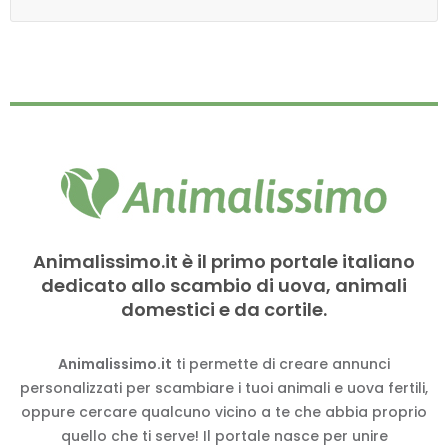
Animalissimo.it è il primo portale italiano
dedicato allo scambio di uova, animali
domestici e da cortile.
Animalissimo.it
ti permette di creare annunci
personalizzati per scambiare i tuoi animali e uova fertili,
oppure cercare qualcuno vicino a te che abbia proprio
quello che ti serve! Il portale nasce per unire