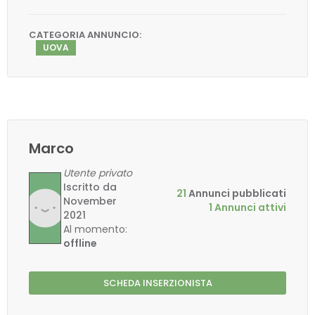
CATEGORIA ANNUNCIO:
UOVA
Marco
Utente privato
Iscritto da
21
Annunci pubblicati
November
1 Annunci attivi
2021
Al momento:
offline
SCHEDA INSERZIONISTA