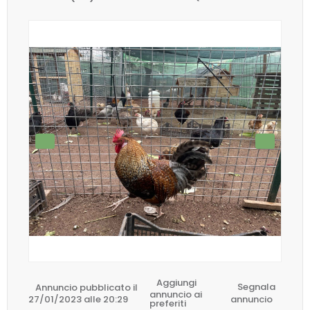
Aggiungi
Annuncio pubblicato il
Segnala
annuncio ai
27/01/2023 alle 20:29
annuncio
preferiti