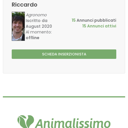
Riccardo
Agronomo
15
Annunci pubblicati
Iscritto da
15 Annunci attivi
August 2020
Al momento:
offline
SCHEDA INSERZIONISTA