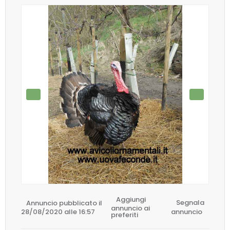
Aggiungi
Annuncio pubblicato il
Segnala
annuncio ai
28/08/2020 alle 16:57
annuncio
preferiti