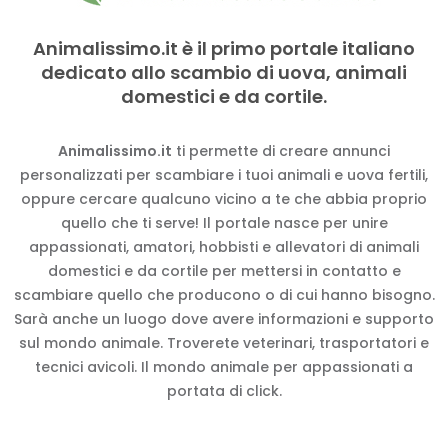
Animalissimo.it è il primo portale italiano
dedicato allo scambio di uova, animali
domestici e da cortile.
Animalissimo.it
ti permette di creare annunci
personalizzati per scambiare i tuoi animali e uova fertili,
oppure cercare qualcuno vicino a te che abbia proprio
quello che ti serve! Il portale nasce per unire
appassionati, amatori, hobbisti e allevatori di animali
domestici e da cortile per mettersi in contatto e
scambiare quello che producono o di cui hanno bisogno.
Sarà anche un luogo dove avere informazioni e supporto
sul mondo animale. Troverete veterinari, trasportatori e
tecnici avicoli. Il mondo animale per appassionati a
portata di click.