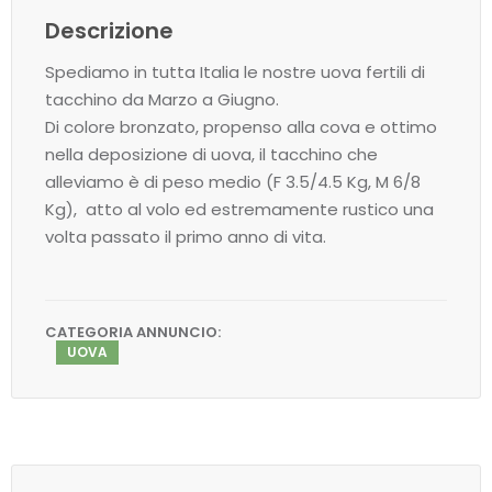
Descrizione
Spediamo in tutta Italia le nostre uova fertili di
tacchino da Marzo a Giugno.
Di colore bronzato, propenso alla cova e ottimo
nella deposizione di uova, il tacchino che
alleviamo è di peso medio (F 3.5/4.5 Kg, M 6/8
Kg), atto al volo ed estremamente rustico una
volta passato il primo anno di vita.
CATEGORIA ANNUNCIO:
UOVA