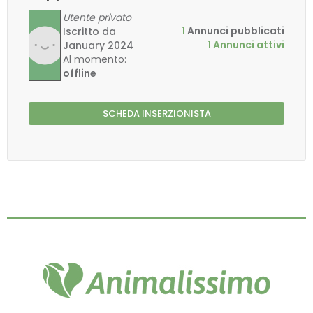
Utente privato
1
Annunci pubblicati
Iscritto da
1 Annunci attivi
January 2024
Al momento:
offline
SCHEDA INSERZIONISTA