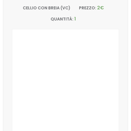
2€
CELLIO CON BREIA (VC)
PREZZO:
1
QUANTITÀ: