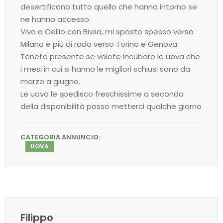
desertificano tutto quello che hanno intorno se
ne hanno accesso.
Vivo a Cellio con Breia, mi sposto spesso verso
Milano e più di rado verso Torino e Genova.
Tenete presente se volete incubare le uova che
i mesi in cui si hanno le migliori schiusi sono da
marzo a giugno.
Le uova le spedisco freschissime a seconda
della disponibilità posso metterci qualche giorno
CATEGORIA ANNUNCIO:
UOVA
Filippo