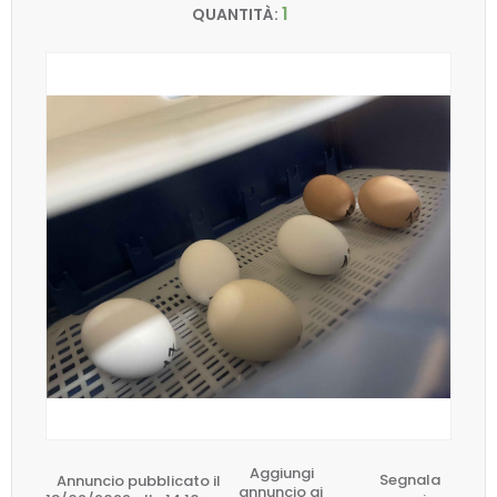
1
QUANTITÀ:
Aggiungi
Annuncio pubblicato il
Segnala
annuncio ai