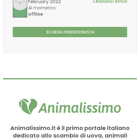
1 Annunci attivi
February 2022
Al momento:
offline
SCHEDA INSERZIONISTA
Animalissimo.it è il primo portale italiano
dedicato allo scambio di uova, animali