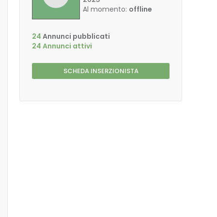
Al momento:
offline
24
Annunci pubblicati
24 Annunci attivi
SCHEDA INSERZIONISTA