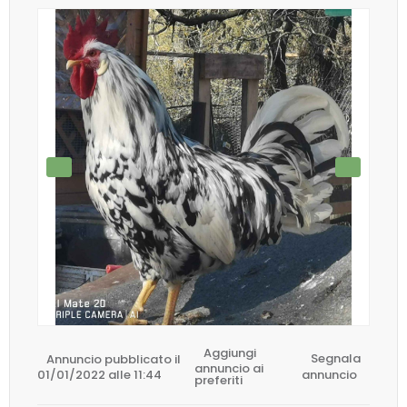
Aggiungi
Annuncio pubblicato il
Segnala
annuncio ai
01/01/2022 alle 11:44
annuncio
preferiti