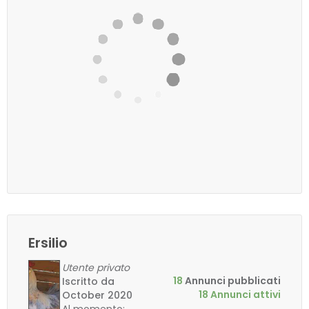
Ersilio
Utente privato
18
Annunci pubblicati
Iscritto da
18 Annunci attivi
October 2020