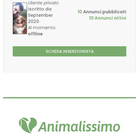
Utente privato
Iscritto da
10
Annunci pubblicati
September
10 Annunci attivi
2020
Al momento:
offline
SCHEDA INSERZIONISTA