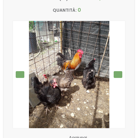
0
QUANTITÀ:
Aggiungi