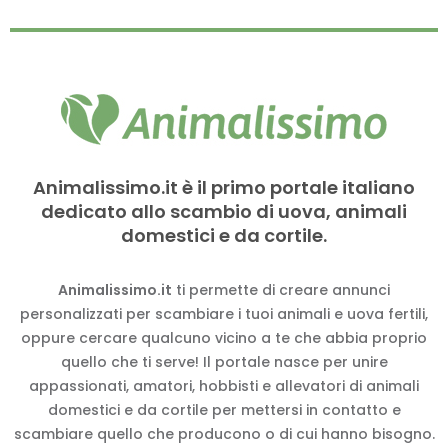
Animalissimo.it è il primo portale italiano
dedicato allo scambio di uova, animali
domestici e da cortile.
Animalissimo.it
ti permette di creare annunci
personalizzati per scambiare i tuoi animali e uova fertili,
oppure cercare qualcuno vicino a te che abbia proprio
quello che ti serve! Il portale nasce per unire
appassionati, amatori, hobbisti e allevatori di animali
domestici e da cortile per mettersi in contatto e
scambiare quello che producono o di cui hanno bisogno.