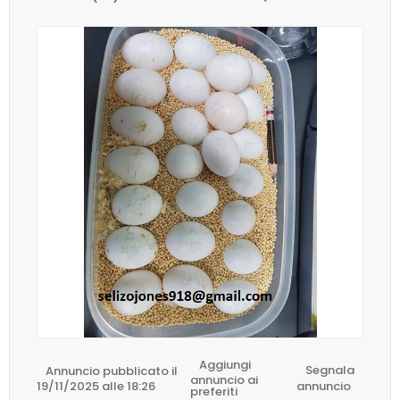
Aggiungi
Annuncio pubblicato il
Segnala
annuncio ai
19/11/2025 alle 18:26
annuncio
preferiti