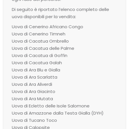
Di seguito è riportato l’elenco completo delle
uova disponibili per la vendita:
Uova di Cenerino Africano Congo
Uova di Cenerino Timneh
Uova di Cacatua Ombrello
Uova di Cacatua delle Palme
Uova di Cacatua di Goffin
Uova di Cacatua Galah
Uova di Ara Blu e Gialla
Uova di Ara Scarlatta
Uova di Ara Aliverdi
Uova di Ara Giacinto
Uova di Ara Mutata
Uova di Ecletto delle Isole Salomone
Uova di Amazzone dalla Testa Gialla (DYH)
Uova di Tucano Toco
Uova di Calopsite