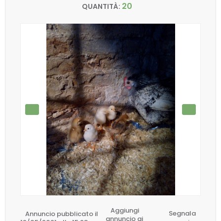
20
QUANTITÀ:
Aggiungi
Annuncio pubblicato il
Segnala
annuncio ai