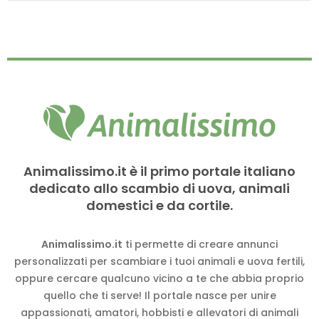
Animalissimo.it è il primo portale italiano
dedicato allo scambio di uova, animali
domestici e da cortile.
Animalissimo.it
ti permette di creare annunci
personalizzati per scambiare i tuoi animali e uova fertili,
oppure cercare qualcuno vicino a te che abbia proprio
quello che ti serve! Il portale nasce per unire
appassionati, amatori, hobbisti e allevatori di animali