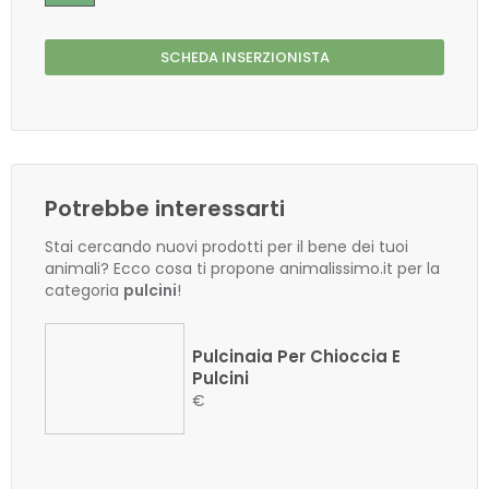
SCHEDA INSERZIONISTA
Potrebbe interessarti
Stai cercando nuovi prodotti per il bene dei tuoi
animali? Ecco cosa ti propone animalissimo.it per la
categoria
pulcini
!
Pulcinaia Per Chioccia E
Pulcini
€